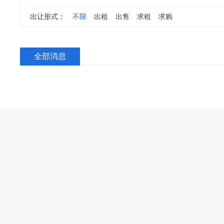
出让形式：
不限
出租
出售
求租
求购
全部消息