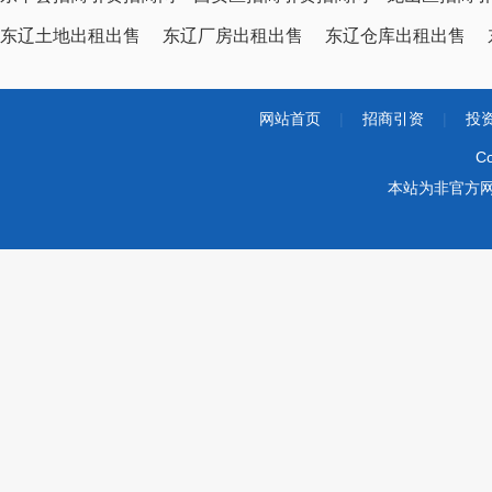
东辽土地出租出售
东辽厂房出租出售
东辽仓库出租出售
网站首页
|
招商引资
|
投
Co
本站为非官方