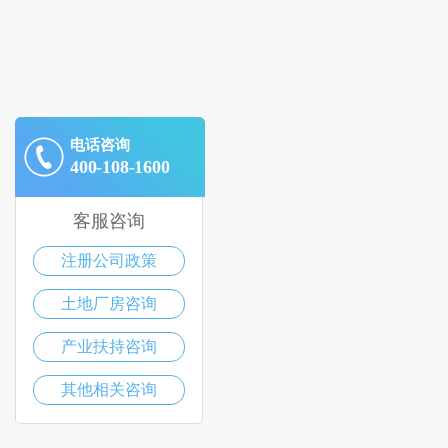
电话咨询
400-108-1600
客服咨询
注册公司政策
土地厂房咨询
产业扶持咨询
其他相关咨询